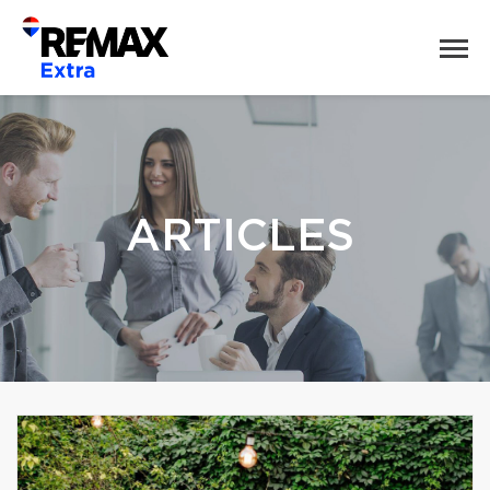
ARTICLES