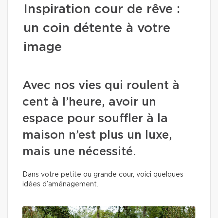
Inspiration cour de rêve :
un coin détente à votre
image
Avec nos vies qui roulent à
cent à l’heure, avoir un
espace pour souffler à la
maison n’est plus un luxe,
mais une nécessité.
Dans votre petite ou grande cour, voici quelques
idées d’aménagement.