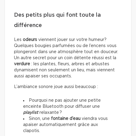
Des petits plus qui font toute la
différence
Les
odeurs
viennent jouer sur votre humeur?
Quelques bougies parfumées ou de l’encens vous
plongeront dans une atmosphère tout en douceur.
Un autre secret pour un coin détente réussi est la
verdure
: les plantes, fleurs, arbres et arbustes
dynamisent non seulement un lieu, mais viennent
aussi apaiser ses occupants.
L’ambiance sonore joue aussi beaucoup :
Pourquoi ne pas ajouter une petite
enceinte Bluetooth pour diffuser une
playlist
relaxante ?
Sinon, une
fontaine d’eau
viendra vous
apaiser automatiquement grâce aux
clapotis.