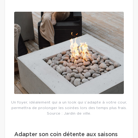
Un foyer, idéalement qui a un look qui s’adapte à votre cour,
permettra de prolonger les soirées lors des temps plus frais.
Source : Jardin de ville.
Adapter son coin détente aux saisons