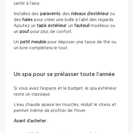
sentir à l’aise.
Installez des
paravents
, des
rideaux d’extérieur
ou
des
haies
pour créer une bulle à l’abri des regards.
Ajoutez un
tapis extérieur
, un
fauteuil
moelleux ou
un
pouf
pour plus de confort.
Un
petit meuble
pour déposer une tasse de thé ou
un livre complètera le tout.
Un spa pour se prélasser toute l’année
Si vous avez l’espace et le budget, le spa extérieur
reste un classique.
L’eau chaude apaise les muscles, réduit le stress et
permet même de profiter de l’hiver.
Avant d’acheter
: