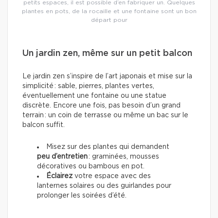
petits espaces, il est possible d’en fabriquer un. Quelques
plantes en pots, de la rocaille et une fontaine sont un bon
départ pour
Un jardin zen, même sur un petit balcon
Le jardin zen s’inspire de l’art japonais et mise sur la
simplicité : sable, pierres, plantes vertes,
éventuellement une fontaine ou une statue
discrète. Encore une fois, pas besoin d’un grand
terrain : un coin de terrasse ou même un bac sur le
balcon suffit.
Misez sur des plantes qui demandent
peu d’entretien
: graminées, mousses
décoratives ou bambous en pot.
Éclairez
votre espace avec des
lanternes solaires ou des guirlandes pour
prolonger les soirées d’été.