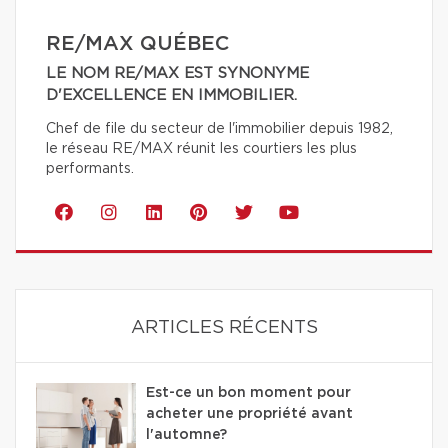
RE/MAX QUÉBEC
LE NOM RE/MAX EST SYNONYME
D'EXCELLENCE EN IMMOBILIER.
Chef de file du secteur de l'immobilier depuis 1982,
le réseau RE/MAX réunit les courtiers les plus
performants.
ARTICLES RÉCENTS
Est-ce un bon moment pour
acheter une propriété avant
l'automne?