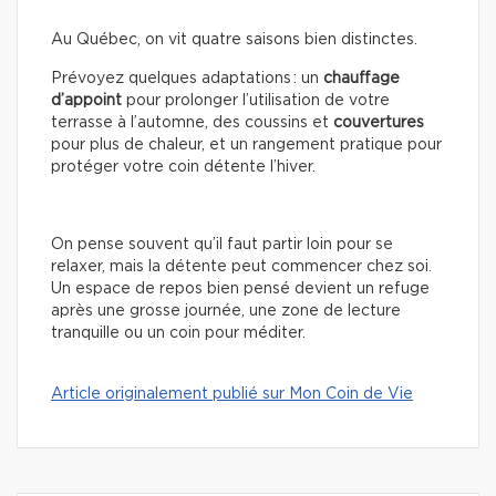
Au Québec, on vit quatre saisons bien distinctes.
Prévoyez quelques adaptations : un
chauffage
d’appoint
pour prolonger l’utilisation de votre
terrasse à l’automne, des coussins et
couvertures
pour plus de chaleur, et un rangement pratique pour
protéger votre coin détente l’hiver.
On pense souvent qu’il faut partir loin pour se
relaxer, mais la détente peut commencer chez soi.
Un espace de repos bien pensé devient un refuge
après une grosse journée, une zone de lecture
tranquille ou un coin pour méditer.
Article originalement publié sur Mon Coin de Vie