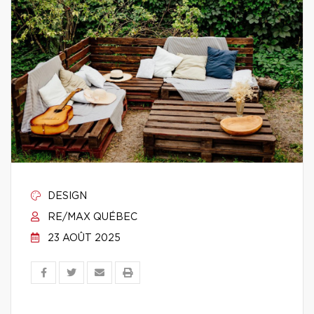
DESIGN
RE/MAX QUÉBEC
23 AOÛT 2025