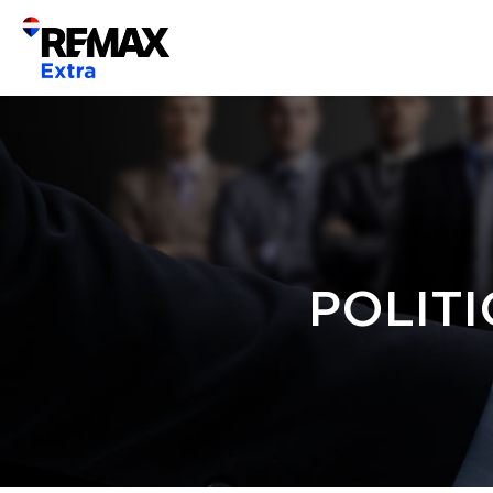
POLITI