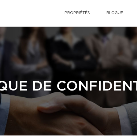
PROPRIÉTÉS
BLOGUE
QUE DE CONFIDENT