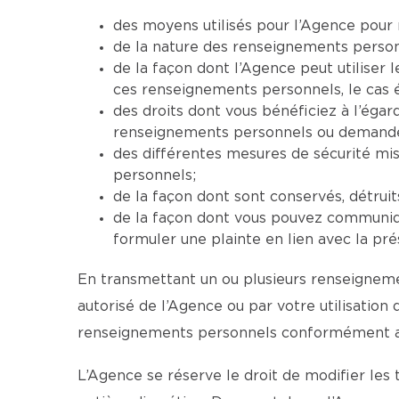
des moyens utilisés pour l’Agence pour 
de la nature des renseignements personne
de la façon dont l’Agence peut utiliser
ces renseignements personnels, le cas 
des droits dont vous bénéficiez à l’ég
renseignements personnels ou demander 
des différentes mesures de sécurité mi
personnels;
de la façon dont sont conservés, détrui
de la façon dont vous pouvez communiqu
formuler une plainte en lien avec la pré
En transmettant un ou plusieurs renseignemen
autorisé de l’Agence ou par votre utilisation
renseignements personnels conformément aux
L’Agence se réserve le droit de modifier les 