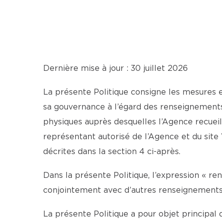
Dernière mise à jour : 30 juillet 2026
La présente Politique consigne les mesures 
sa gouvernance à l’égard des renseignements
physiques auprès desquelles l’Agence recueil
représentant autorisé de l’Agence et du si
décrites dans la section 4 ci-après.
Dans la présente Politique, l’expression « r
conjointement avec d’autres renseignements, 
La présente Politique a pour objet principal d