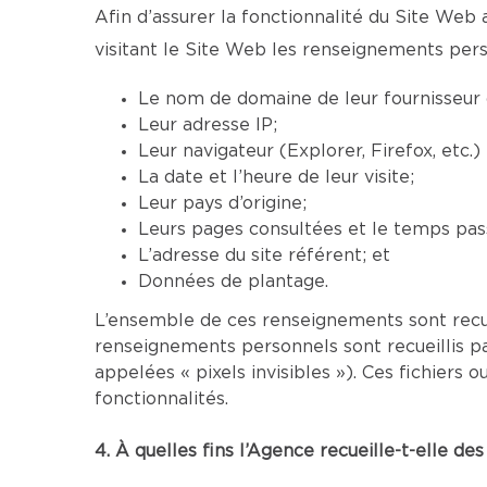
Afin d’assurer la fonctionnalité du Site Web 
visitant le Site Web les renseignements pers
Le nom de domaine de leur fournisseur d
Leur adresse IP;
Leur navigateur (Explorer, Firefox, etc.
La date et l’heure de leur visite;
Leur pays d’origine;
Leurs pages consultées et le temps pass
L’adresse du site référent; et
Données de plantage.
L’ensemble de ces renseignements sont recu
renseignements personnels sont recueillis p
appelées « pixels invisibles »). Ces fichier
fonctionnalités.
4. À quelles fins l’Agence recueille-t-elle d