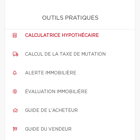
OUTILS PRATIQUES
CALCULATRICE HYPOTHÉCAIRE
CALCUL DE LA TAXE DE MUTATION
ALERTE IMMOBILIÈRE
ÉVALUATION IMMOBILIÈRE
GUIDE DE L'ACHETEUR
GUIDE DU VENDEUR