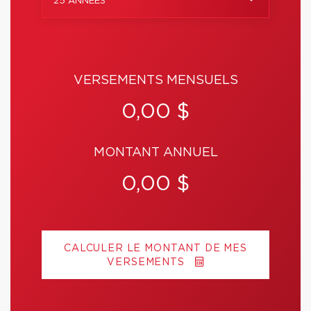
25 ANNÉES
VERSEMENTS MENSUELS
0,00 $
MONTANT ANNUEL
0,00 $
CALCULER LE MONTANT DE MES
VERSEMENTS