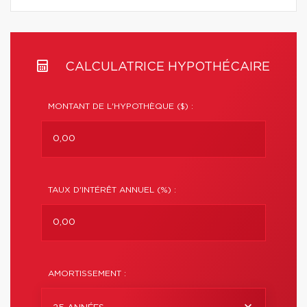
CALCULATRICE HYPOTHÉCAIRE
MONTANT DE L'HYPOTHÈQUE ($) :
TAUX D'INTÉRÊT ANNUEL (%) :
AMORTISSEMENT :