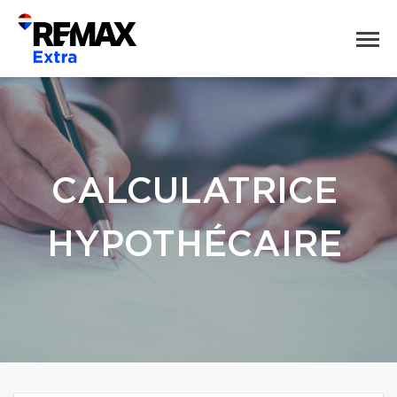
CALCULATRICE
HYPOTHÉCAIRE