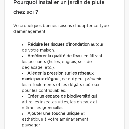
Pourquoi installer un jardin de pluie
chez soi ?
Voici quelques bonnes raisons d’adopter ce type
d’aménagement :
Réduire les risques d’inondation
autour
de votre maison.
Améliorer la qualité de l’eau
, en filtrant
les polluants (huiles, engrais, sels de
déglaçage, etc.).
Alléger la pression sur les réseaux
municipaux d’égout
, ce qui peut prévenir
les refoulements et les dégâts coûteux
pour les contribuables.
Créer un espace de biodiversité
qui
attire les insectes utiles, les oiseaux et
même les grenouilles.
Ajouter une touche unique
et
esthétique à votre aménagement
paysager.