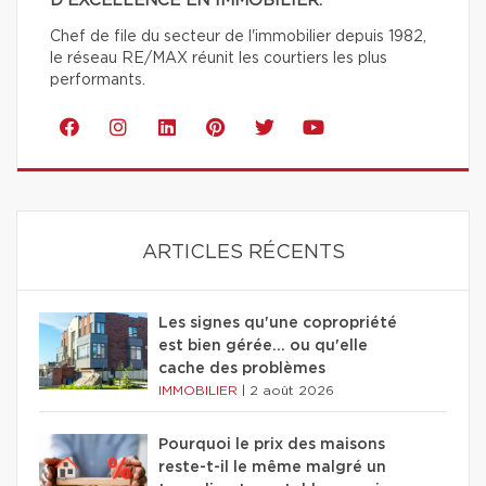
D'EXCELLENCE EN IMMOBILIER.
Chef de file du secteur de l'immobilier depuis 1982,
le réseau RE/MAX réunit les courtiers les plus
performants.
ARTICLES RÉCENTS
Les signes qu'une copropriété
est bien gérée… ou qu'elle
cache des problèmes
IMMOBILIER
|
2 août 2026
Pourquoi le prix des maisons
reste-t-il le même malgré un