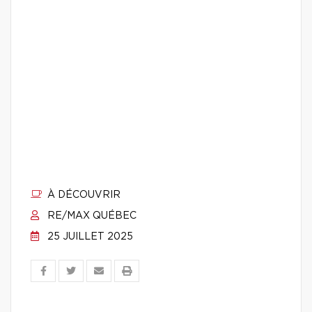
À DÉCOUVRIR
RE/MAX QUÉBEC
25 JUILLET 2025