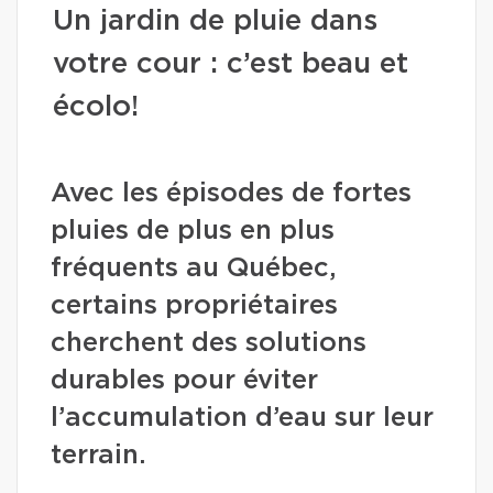
Un jardin de pluie dans
votre cour : c’est beau et
écolo!
Avec les épisodes de fortes
pluies de plus en plus
fréquents au Québec,
certains propriétaires
cherchent des solutions
durables pour éviter
l’accumulation d’eau sur leur
terrain.