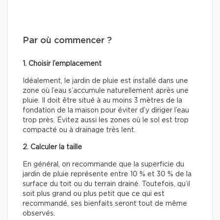
Par où commencer ?
1. Choisir l’emplacement
Idéalement, le jardin de pluie est installé dans une
zone où l’eau s’accumule naturellement après une
pluie. Il doit être situé à au moins 3 mètres de la
fondation de la maison pour éviter d’y diriger l’eau
trop près. Évitez aussi les zones où le sol est trop
compacté ou à drainage très lent.
2. Calculer la taille
En général, on recommande que la superficie du
jardin de pluie représente entre 10 % et 30 % de la
surface du toit ou du terrain drainé. Toutefois, qu’il
soit plus grand ou plus petit que ce qui est
recommandé, ses bienfaits seront tout de même
observés.