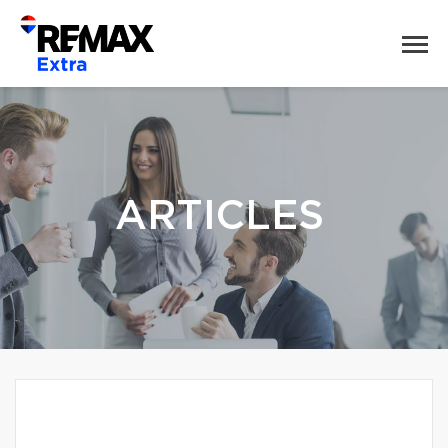
ARTICLES