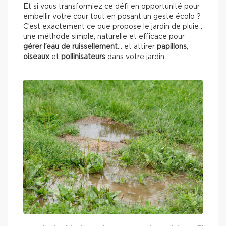
Et si vous transformiez ce défi en opportunité pour
embellir votre cour tout en posant un geste écolo ?
C’est exactement ce que propose le jardin de pluie :
une méthode simple, naturelle et efficace pour
gérer l’eau de ruissellement
… et attirer
papillons
,
oiseaux
et
pollinisateurs
dans votre jardin.