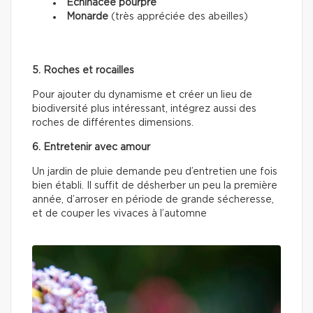
Échinacée pourpre
Monarde
(très appréciée des abeilles)
5. Roches et rocailles
Pour ajouter du dynamisme et créer un lieu de
biodiversité plus intéressant, intégrez aussi des
roches de différentes dimensions.
6. Entretenir avec amour
Un jardin de pluie demande peu d’entretien une fois
bien établi. Il suffit de désherber un peu la première
année, d’arroser en période de grande sécheresse,
et de couper les vivaces à l’automne