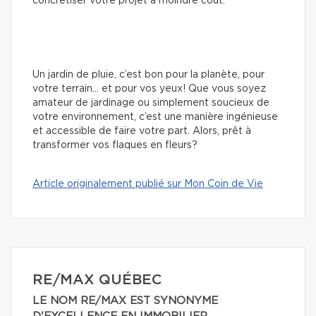
concrétiser votre projet à moindre coût.
Un jardin de pluie, c’est bon pour la planète, pour
votre terrain… et pour vos yeux! Que vous soyez
amateur de jardinage ou simplement soucieux de
votre environnement, c’est une manière ingénieuse
et accessible de faire votre part. Alors, prêt à
transformer vos flaques en fleurs?
Article originalement publié sur Mon Coin de Vie
RE/MAX QUÉBEC
LE NOM RE/MAX EST SYNONYME